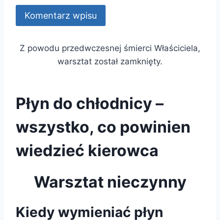
Z powodu przedwczesnej śmierci Właściciela,
warsztat został zamknięty.
Płyn do chłodnicy –
wszystko, co powinien
wiedzieć kierowca
Warsztat nieczynny
Kiedy wymieniać płyn