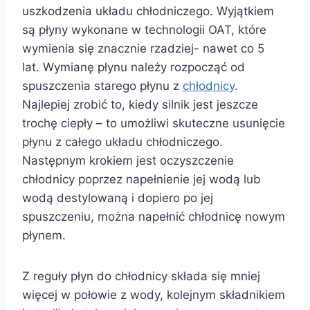
uszkodzenia układu chłodniczego. Wyjątkiem
są płyny wykonane w technologii OAT, które
wymienia się znacznie rzadziej- nawet co 5
lat. Wymianę płynu należy rozpocząć od
spuszczenia starego płynu z
chłodnicy
.
Najlepiej zrobić to, kiedy silnik jest jeszcze
trochę ciepły – to umożliwi skuteczne usunięcie
płynu z całego układu chłodniczego.
Następnym krokiem jest oczyszczenie
chłodnicy poprzez napełnienie jej wodą lub
wodą destylowaną i dopiero po jej
spuszczeniu, można napełnić chłodnicę nowym
płynem.
Z reguły płyn do chłodnicy składa się mniej
więcej w połowie z wody, kolejnym składnikiem