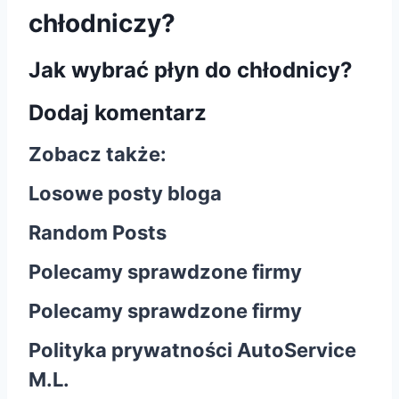
chłodniczy?
Jak wybrać płyn do chłodnicy?
Dodaj komentarz
Zobacz także:
Losowe posty bloga
Random Posts
Polecamy sprawdzone firmy
Polecamy sprawdzone firmy
Polityka prywatności AutoService
M.L.