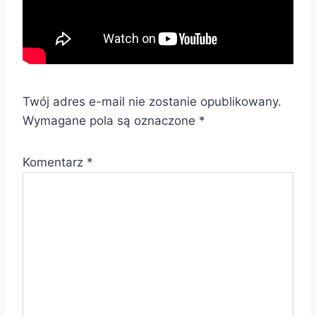
Twój adres e-mail nie zostanie opublikowany.
Wymagane pola są oznaczone
*
Komentarz
*