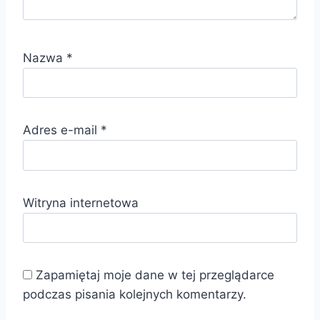
Nazwa
*
Adres e-mail
*
Witryna internetowa
Zapamiętaj moje dane w tej przeglądarce
podczas pisania kolejnych komentarzy.