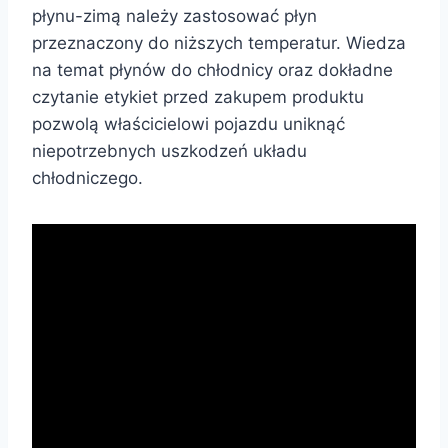
płynu-zimą należy zastosować płyn
przeznaczony do niższych temperatur. Wiedza
na temat płynów do chłodnicy oraz dokładne
czytanie etykiet przed zakupem produktu
pozwolą właścicielowi pojazdu uniknąć
niepotrzebnych uszkodzeń układu
chłodniczego.