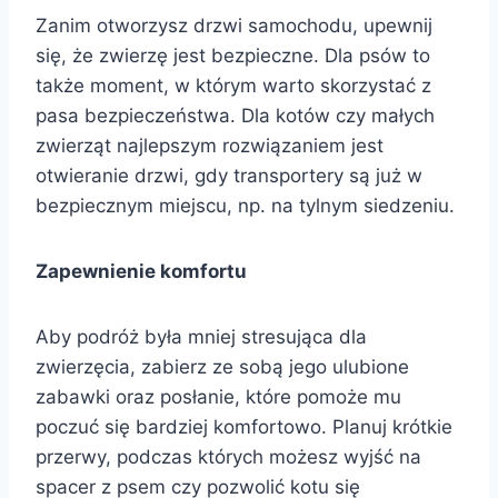
Zanim otworzysz drzwi samochodu, upewnij
się, że zwierzę jest bezpieczne. Dla psów to
także moment, w którym warto skorzystać z
pasa bezpieczeństwa. Dla kotów czy małych
zwierząt najlepszym rozwiązaniem jest
otwieranie drzwi, gdy transportery są już w
bezpiecznym miejscu, np. na tylnym siedzeniu.
Zapewnienie komfortu
Aby podróż była mniej stresująca dla
zwierzęcia, zabierz ze sobą jego ulubione
zabawki oraz posłanie, które pomoże mu
poczuć się bardziej komfortowo. Planuj krótkie
przerwy, podczas których możesz wyjść na
spacer z psem czy pozwolić kotu się