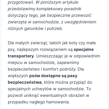
przygotowań. W poniższym artykule
przedstawimy kompleksowy poradnik
dotyczący tego, jak bezpiecznie przewozić
zwierzęta w samochodzie, z uwzględnieniem
różnych gatunków i potrzeb.
Dla małych zwierząt, takich jak koty czy małe
psy, najlepszym rozwiązaniem są
specjalne
transportery
. Umieszczając je w odpowiednim
miejscu w samochodzie, zapewnimy
bezpieczeństwo i komfort podróży. Dla
większych
psów dostępne są pasy
bezpieczeństwa
, które można przypiąć do
specjalnych uchwytów w samochodzie. To
pozwoli uniknąć ewentualnych obrażeń w
przypadku nagłego hamowania.