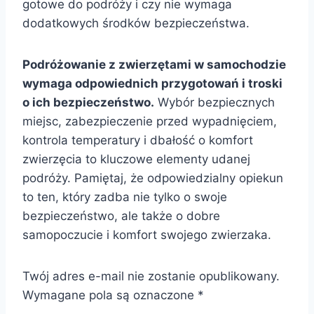
gotowe do podróży i czy nie wymaga
dodatkowych środków bezpieczeństwa.
Podróżowanie z zwierzętami w samochodzie
wymaga odpowiednich przygotowań i troski
o ich bezpieczeństwo.
Wybór bezpiecznych
miejsc, zabezpieczenie przed wypadnięciem,
kontrola temperatury i dbałość o komfort
zwierzęcia to kluczowe elementy udanej
podróży. Pamiętaj, że odpowiedzialny opiekun
to ten, który zadba nie tylko o swoje
bezpieczeństwo, ale także o dobre
samopoczucie i komfort swojego zwierzaka.
Twój adres e-mail nie zostanie opublikowany.
Wymagane pola są oznaczone
*