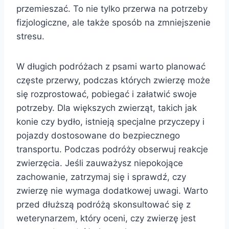
przemieszać. To nie tylko przerwa na potrzeby
fizjologiczne, ale także sposób na zmniejszenie
stresu.
W długich podróżach z psami warto planować
częste przerwy, podczas których zwierzę może
się rozprostować, pobiegać i załatwić swoje
potrzeby. Dla większych zwierząt, takich jak
konie czy bydło, istnieją specjalne przyczepy i
pojazdy dostosowane do bezpiecznego
transportu. Podczas podróży obserwuj reakcje
zwierzęcia. Jeśli zauważysz niepokojące
zachowanie, zatrzymaj się i sprawdź, czy
zwierzę nie wymaga dodatkowej uwagi. Warto
przed dłuższą podróżą skonsultować się z
weterynarzem, który oceni, czy zwierzę jest