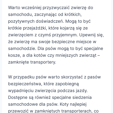
Warto wcześniej przyzwyczaić zwierzę do
samochodu, zaczynając od krótkich,
pozytywnych doświadczeń. Mogą to być
krótkie przejażdżki, które kojarzą się ze
zwierzęciem z czymś przyjemnym. Upewnij się,
że zwierzę ma swoje bezpieczne miejsce w
samochodzie. Dla psów mogą to być specjalne
kosze, a dla kotów czy mniejszych zwierząt –
zamknięte transportery.
W przypadku psów warto skorzystać z pasów
bezpieczeństwa, które zapobiegną
wypadnięciu zwierzęcia podczas jazdy.
Dostępne są również specjalne siedzenia
samochodowe dla psów. Koty najlepiej
przewozić w zamkniętych transporterach, co