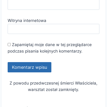
Witryna internetowa
Zapamiętaj moje dane w tej przeglądarce
podczas pisania kolejnych komentarzy.
Z powodu przedwczesnej śmierci Właściciela,
warsztat został zamknięty.