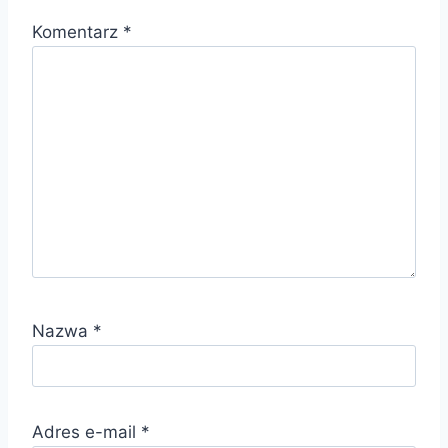
Komentarz
*
Nazwa
*
Adres e-mail
*