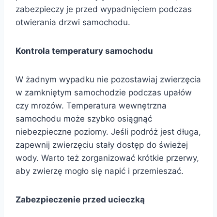
zabezpieczy je przed wypadnięciem podczas
otwierania drzwi samochodu.
Kontrola temperatury samochodu
W żadnym wypadku nie pozostawiaj zwierzęcia
w zamkniętym samochodzie podczas upałów
czy mrozów. Temperatura wewnętrzna
samochodu może szybko osiągnąć
niebezpieczne poziomy. Jeśli podróż jest długa,
zapewnij zwierzęciu stały dostęp do świeżej
wody. Warto też zorganizować krótkie przerwy,
aby zwierzę mogło się napić i przemieszać.
Zabezpieczenie przed ucieczką