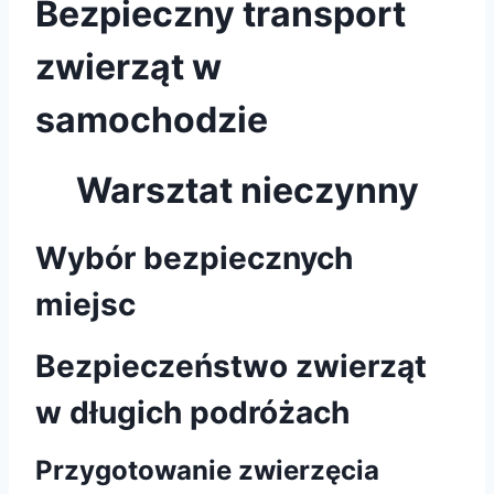
Bezpieczny transport
zwierząt w
samochodzie
Warsztat nieczynny
Wybór bezpiecznych
miejsc
Bezpieczeństwo zwierząt
w długich podróżach
Przygotowanie zwierzęcia