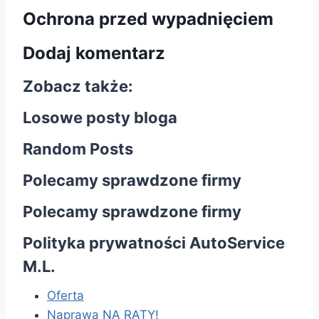
Ochrona przed wypadnięciem
Dodaj komentarz
Zobacz także:
Losowe posty bloga
Random Posts
Polecamy sprawdzone firmy
Polecamy sprawdzone firmy
Polityka prywatności AutoService
M.L.
Oferta
Naprawa NA RATY!