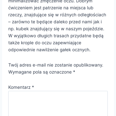
minimalizować zmęczenie oczu. Dobrym
ćwiczeniem jest patrzenie na miejsca lub
rzeczy, znajdujące się w różnych odległościach
– zarówno te będące daleko przed nami jak i
np. kubek znajdujący się w naszym pojeździe.
W wyjątkowo długich trasach przydatne będą
także krople do oczu zapewniające
odpowiednie nawilżenie gałek ocznych.
Twój adres e-mail nie zostanie opublikowany.
Wymagane pola są oznaczone
*
Komentarz
*