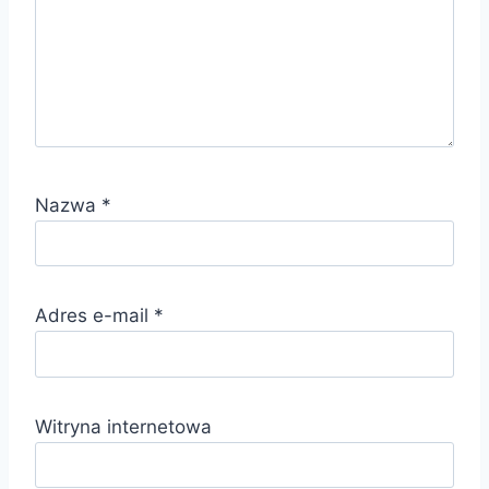
Nazwa
*
Adres e-mail
*
Witryna internetowa