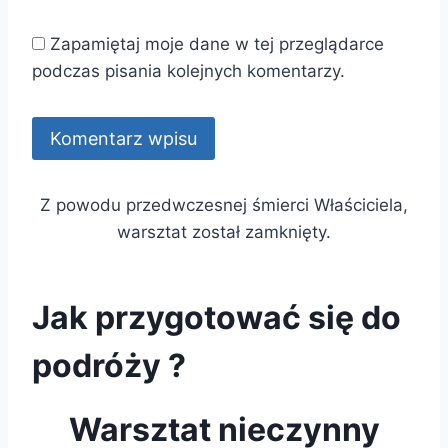
Zapamiętaj moje dane w tej przeglądarce
podczas pisania kolejnych komentarzy.
Z powodu przedwczesnej śmierci Właściciela,
warsztat został zamknięty.
Jak przygotować się do
podróży ?
Warsztat nieczynny