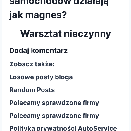
samochodów działają
jak magnes?
Warsztat nieczynny
Dodaj komentarz
Zobacz także:
Losowe posty bloga
Random Posts
Polecamy sprawdzone firmy
Polecamy sprawdzone firmy
Polityka prywatności AutoService