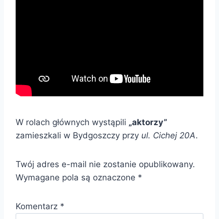
W rolach głównych wystąpili
„aktorzy”
zamieszkali w Bydgoszczy przy
ul. Cichej 20A
.
Twój adres e-mail nie zostanie opublikowany.
Wymagane pola są oznaczone
*
Komentarz
*