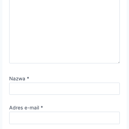
Nazwa
*
Adres e-mail
*