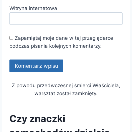
Witryna internetowa
Zapamiętaj moje dane w tej przeglądarce
podczas pisania kolejnych komentarzy.
Z powodu przedwczesnej śmierci Właściciela,
warsztat został zamknięty.
Czy znaczki