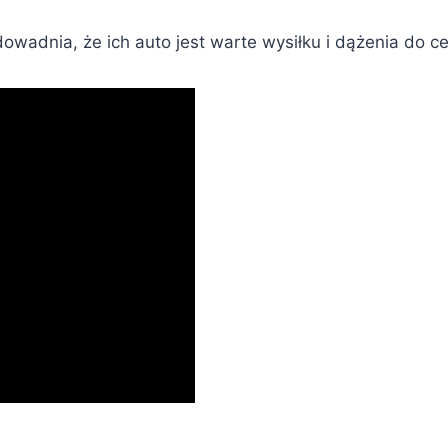
owadnia, że ich auto jest warte wysiłku i dążenia do ce