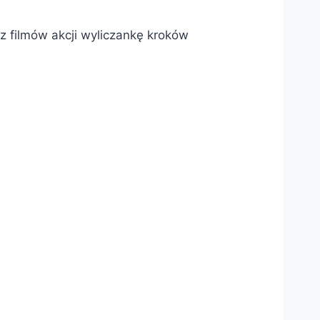
z filmów akcji wyliczankę kroków