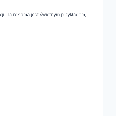
ji. Ta reklama jest świetnym przykładem,