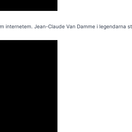
ym internetem. Jean-Claude Van Damme i legendarna st