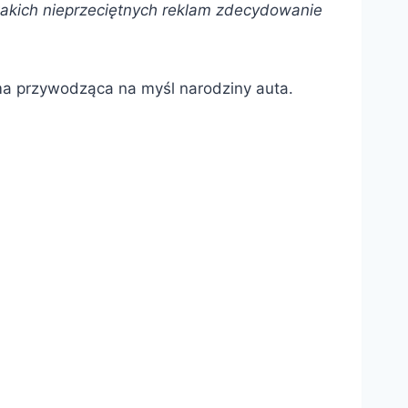
akich nieprzeciętnych reklam zdecydowanie
ama przywodząca na myśl narodziny auta.