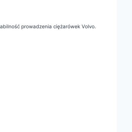
abilność prowadzenia ciężarówek Volvo.