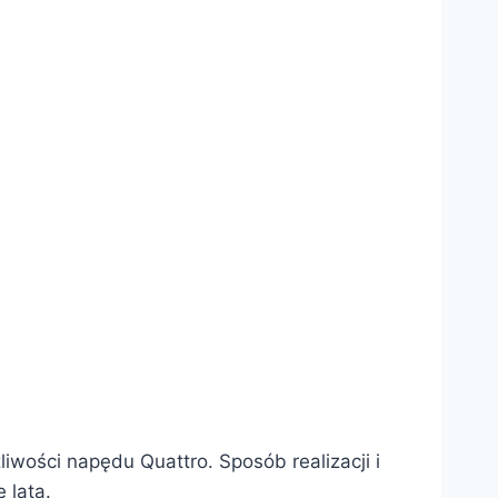
iwości napędu Quattro. Sposób realizacji i
 lata.