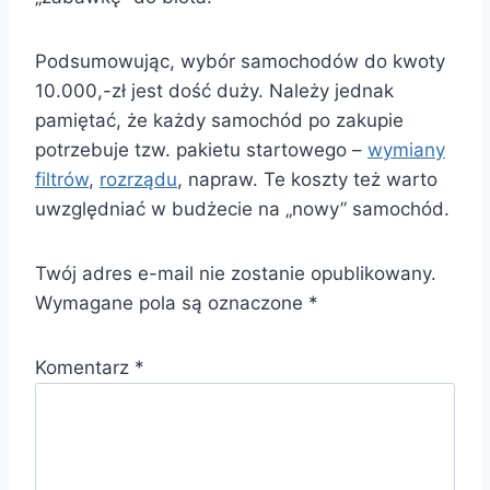
Podsumowując, wybór samochodów do kwoty
10.000,-zł jest dość duży. Należy jednak
pamiętać, że każdy samochód po zakupie
potrzebuje tzw. pakietu startowego –
wymiany
filtrów
,
rozrządu
, napraw. Te koszty też warto
uwzględniać w budżecie na „nowy” samochód.
Twój adres e-mail nie zostanie opublikowany.
Wymagane pola są oznaczone
*
Komentarz
*