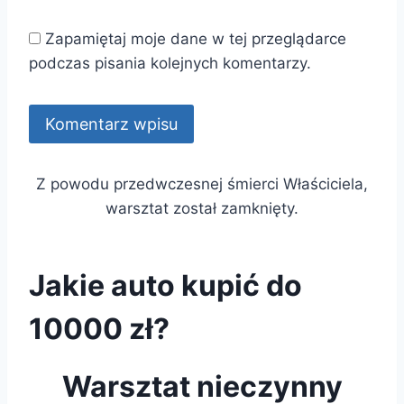
Zapamiętaj moje dane w tej przeglądarce
podczas pisania kolejnych komentarzy.
Z powodu przedwczesnej śmierci Właściciela,
warsztat został zamknięty.
Jakie auto kupić do
10000 zł?
Warsztat nieczynny