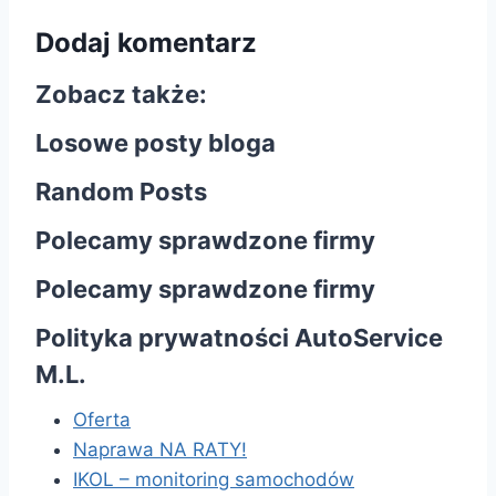
Dodaj komentarz
Zobacz także:
Losowe posty bloga
Random Posts
Polecamy sprawdzone firmy
Polecamy sprawdzone firmy
Polityka prywatności AutoService
M.L.
Oferta
Naprawa NA RATY!
IKOL – monitoring samochodów