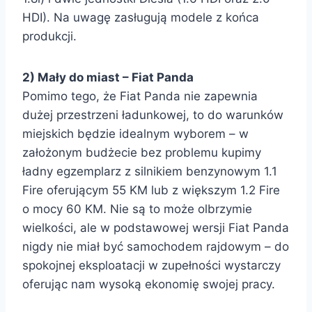
HDI). Na uwagę zasługują modele z końca
produkcji.
2) Mały do miast – Fiat Panda
Pomimo tego, że Fiat Panda nie zapewnia
dużej przestrzeni ładunkowej, to do warunków
miejskich będzie idealnym wyborem – w
założonym budżecie bez problemu kupimy
ładny egzemplarz z silnikiem benzynowym 1.1
Fire oferującym 55 KM lub z większym 1.2 Fire
o mocy 60 KM. Nie są to może olbrzymie
wielkości, ale w podstawowej wersji Fiat Panda
nigdy nie miał być samochodem rajdowym – do
spokojnej eksploatacji w zupełności wystarczy
oferując nam wysoką ekonomię swojej pracy.