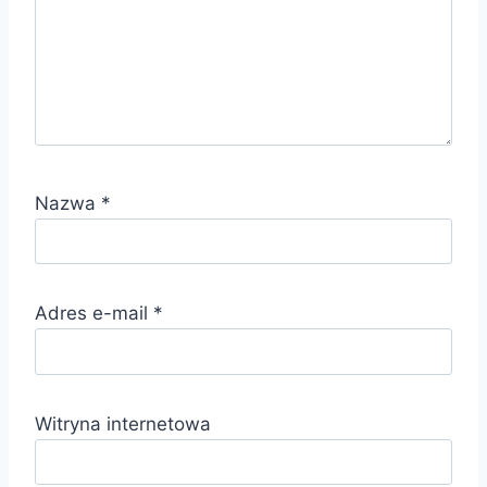
Nazwa
*
Adres e-mail
*
Witryna internetowa