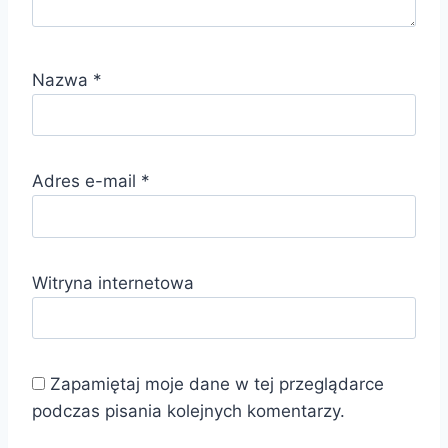
Nazwa
*
Adres e-mail
*
Witryna internetowa
Zapamiętaj moje dane w tej przeglądarce
podczas pisania kolejnych komentarzy.