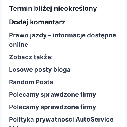
Termin bliżej nieokreślony
Dodaj komentarz
Prawo jazdy – informacje dostępne
online
Zobacz także:
Losowe posty bloga
Random Posts
Polecamy sprawdzone firmy
Polecamy sprawdzone firmy
Polityka prywatności AutoService