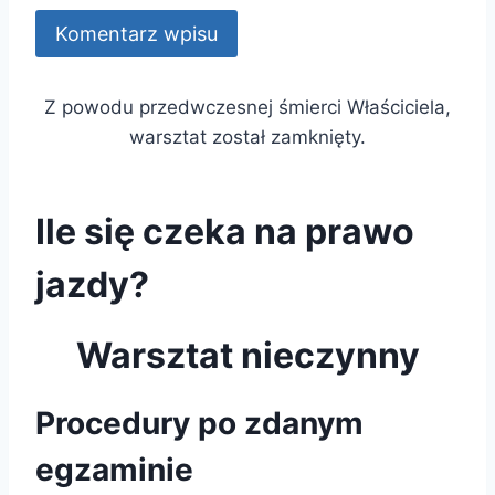
Z powodu przedwczesnej śmierci Właściciela,
warsztat został zamknięty.
Ile się czeka na prawo
jazdy?
Warsztat nieczynny
Procedury po zdanym
egzaminie