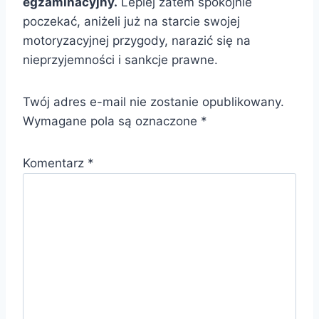
egzaminacyjny.
Lepiej zatem spokojnie
poczekać, aniżeli już na starcie swojej
motoryzacyjnej przygody, narazić się na
nieprzyjemności i sankcje prawne.
Twój adres e-mail nie zostanie opublikowany.
Wymagane pola są oznaczone
*
Komentarz
*