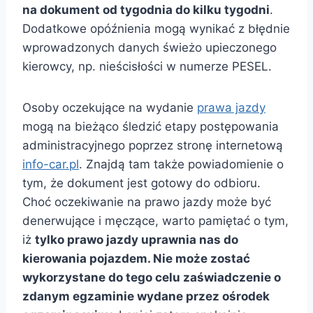
na dokument od tygodnia do kilku tygodni
.
Dodatkowe opóźnienia mogą wynikać z błędnie
wprowadzonych danych świeżo upieczonego
kierowcy, np. nieścisłości w numerze PESEL.
Osoby oczekujące na wydanie
prawa jazdy
mogą na bieżąco śledzić etapy postępowania
administracyjnego poprzez stronę internetową
info-car.pl
. Znajdą tam także powiadomienie o
tym, że dokument jest gotowy do odbioru.
Choć oczekiwanie na prawo jazdy może być
denerwujące i męczące, warto pamiętać o tym,
iż
tylko prawo jazdy uprawnia nas do
kierowania pojazdem. Nie może zostać
wykorzystane do tego celu zaświadczenie o
zdanym egzaminie wydane przez ośrodek