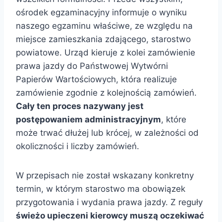
ośrodek egzaminacyjny informuje o wyniku
naszego egzaminu właściwe, ze względu na
miejsce zamieszkania zdającego, starostwo
powiatowe. Urząd kieruje z kolei zamówienie
prawa jazdy do Państwowej Wytwórni
Papierów Wartościowych, która realizuje
zamówienie zgodnie z kolejnością zamówień.
Cały ten proces nazywany jest
postępowaniem administracyjnym
, które
może trwać dłużej lub krócej, w zależności od
okoliczności i liczby zamówień.
W przepisach nie został wskazany konkretny
termin, w którym starostwo ma obowiązek
przygotowania i wydania prawa jazdy. Z reguły
świeżo upieczeni kierowcy muszą oczekiwać