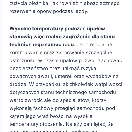
zużycia bieżnika, jak również niebezpiecznego
rozerwania opony podczas jazdy.
Wysokie temperatury podczas upałów
stanowią więc realne zagrożenie dla stanu
technicznego samochodu.
Jego regularne
kontrolowanie oraz zachowanie szczególnej
ostrożności w czasie upałów pozwoli zachować
bezpieczeństwo oraz uniknąć ryzyka
poważnych awarii, usterek oraz wypadków na
drodze. W przypadku jakichkolwiek wątpliwości
dotyczących stanu technicznego samochodu
warto zwrócić się do specjalistów, którzy
wykonają fachowy przegląd samochodu pod
kątem jego wrażliwości na wysokie
temperatury otoczenia. Należy pamiętać, że