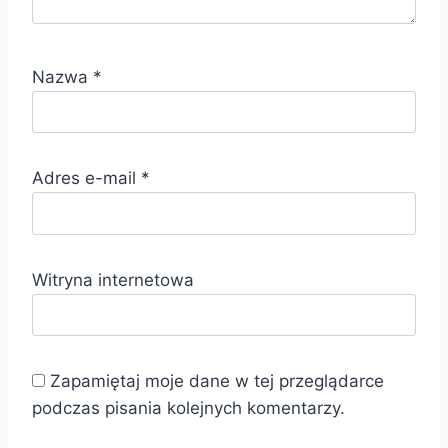
Nazwa
*
Adres e-mail
*
Witryna internetowa
Zapamiętaj moje dane w tej przeglądarce
podczas pisania kolejnych komentarzy.