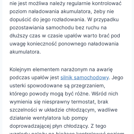
nie jest możliwa należy regularnie kontrolować
poziom naładowania akumulatora, żeby nie
dopuścić do jego rozładowania. W przypadku
pozostawiania samochodu bez ruchu na
dłuższy czas w czasie upałów warto brać pod
uwagę konieczność ponownego naładowania
akumulatora.
Kolejnym elementem narażonym na awarię
podczas upałów jest
silnik samochodowy
. Jego
usterki spowodowane są przegrzaniem,
którego powody mogą być różne. Wśród nich
wymienia się niesprawny termostat, brak
szczelności w układzie chłodzącym, wadliwe
działanie wentylatora lub pompy
doprowadzającej płyn chłodzący. Z tego