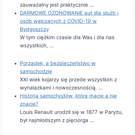
zauważalny jest praktycznie …
DARMOWE OZONOWANIE aut dla służb i
osób walczących z COVID-19 w
Bydgoszczy
W tym ciężkim czasie dla Was i dla nas
wszystkich, …
Porządek, a bezpieczeństwo w
samochodzie
XXI wiek kojarzy się przede wszystkim z
wynalazkami i nowoczesnością. …
Historia samochodów, które macie a nie
znacie?
Louis Renault urodził się w 1877 w Paryżu,
był najmłodszym z pięciorga …