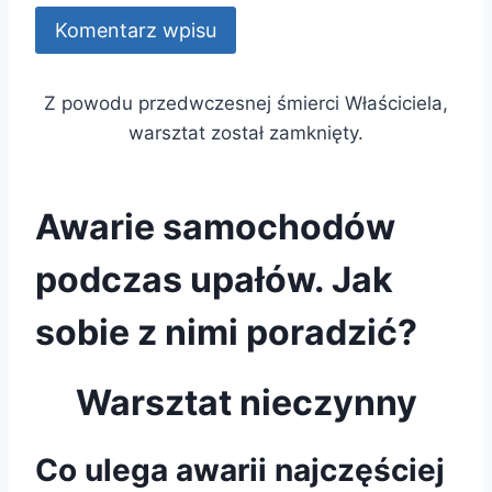
Z powodu przedwczesnej śmierci Właściciela,
warsztat został zamknięty.
Awarie samochodów
podczas upałów. Jak
sobie z nimi poradzić?
Warsztat nieczynny
Co ulega awarii najczęściej