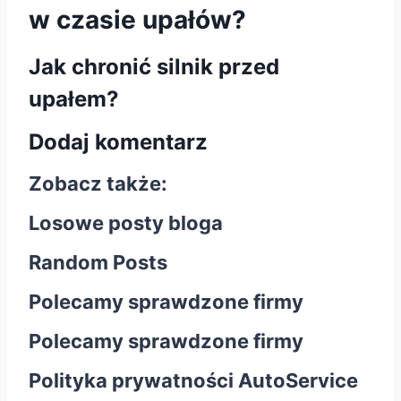
w czasie upałów?
Jak chronić silnik przed
upałem?
Dodaj komentarz
Zobacz także:
Losowe posty bloga
Random Posts
Polecamy sprawdzone firmy
Polecamy sprawdzone firmy
Polityka prywatności AutoService