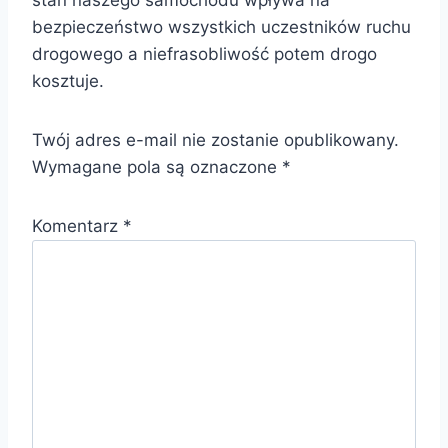
stan naszego samochodu wpływa na
bezpieczeństwo wszystkich uczestników ruchu
drogowego a niefrasobliwość potem drogo
kosztuje.
Twój adres e-mail nie zostanie opublikowany.
Wymagane pola są oznaczone
*
Komentarz
*