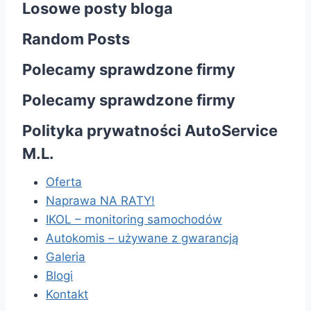
Losowe posty bloga
Random Posts
Polecamy sprawdzone firmy
Polecamy sprawdzone firmy
Polityka prywatności AutoService
M.L.
Oferta
Naprawa NA RATY!
IKOL – monitoring samochodów
Autokomis – używane z gwarancją
Galeria
Blogi
Kontakt