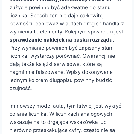
zużycie powinno być adekwatne do stanu
licznika. Sposób ten nie daje całkowitej
pewności, ponieważ w autach drogich handlarz
wymienia te elementy. Kolejnym sposobem jest
sprawdzanie naklejek na pasku rozrządu
.
Przy wymianie powinien być zapisany stan
licznika, wystarczy porównać. Gwarancji nie
dają także książki serwisowe, które są
nagminnie fałszowane. Wpisy dokonywane
jednym kolorem długopisu powinny budzić
czujność.
Im nowszy model auta, tym łatwiej jest wykryć
cofanie licznika. W licznikach analogowych
wskazuje na to drgająca wskazówka lub
nierówno przeskakujące cyfry, często nie są