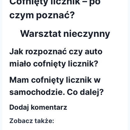
Cofnięty licznik – po
czym poznać?
Warsztat nieczynny
Jak rozpoznać czy auto
miało cofnięty licznik?
Mam cofnięty licznik w
samochodzie. Co dalej?
Dodaj komentarz
Zobacz także: