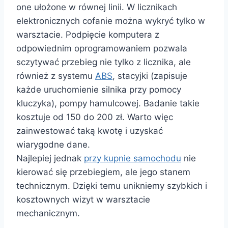
one ułożone w równej linii. W licznikach
elektronicznych cofanie można wykryć tylko w
warsztacie. Podpięcie komputera z
odpowiednim oprogramowaniem pozwala
sczytywać przebieg nie tylko z licznika, ale
również z systemu
ABS
, stacyjki (zapisuje
każde uruchomienie silnika przy pomocy
kluczyka), pompy hamulcowej. Badanie takie
kosztuje od 150 do 200 zł. Warto więc
zainwestować taką kwotę i uzyskać
wiarygodne dane.
Najlepiej jednak
przy kupnie samochodu
nie
kierować się przebiegiem, ale jego stanem
technicznym. Dzięki temu unikniemy szybkich i
kosztownych wizyt w warsztacie
mechanicznym.