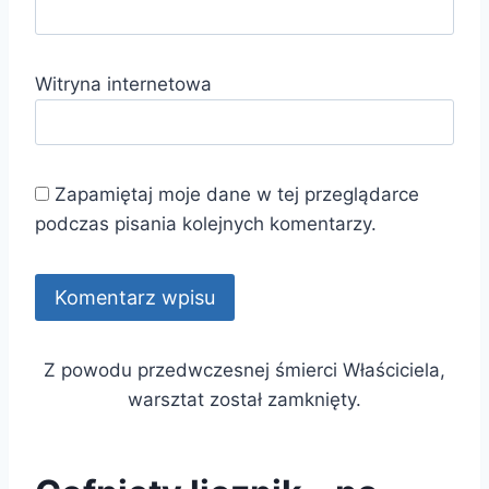
Witryna internetowa
Zapamiętaj moje dane w tej przeglądarce
podczas pisania kolejnych komentarzy.
Z powodu przedwczesnej śmierci Właściciela,
warsztat został zamknięty.