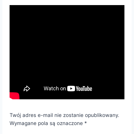
Twój adres e-mail nie zostanie opublikowany.
Wymagane pola są oznaczone
*