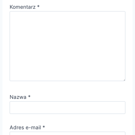
Komentarz
*
Nazwa
*
Adres e-mail
*