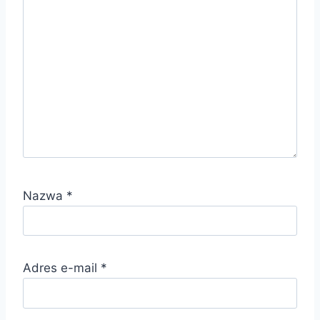
Nazwa
*
Adres e-mail
*