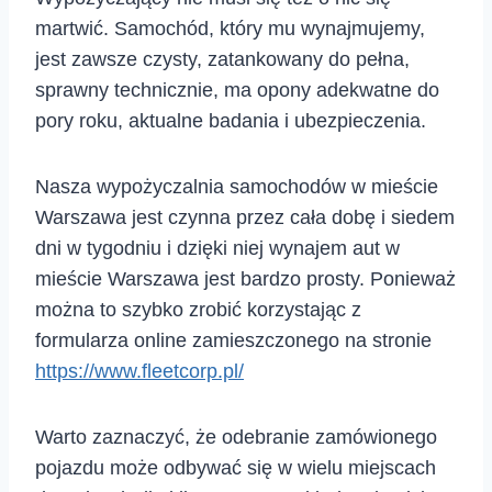
martwić. Samochód, który mu wynajmujemy,
jest zawsze czysty, zatankowany do pełna,
sprawny technicznie, ma opony adekwatne do
pory roku, aktualne badania i ubezpieczenia.
Nasza wypożyczalnia samochodów w mieście
Warszawa jest czynna przez cała dobę i siedem
dni w tygodniu i dzięki niej wynajem aut w
mieście Warszawa jest bardzo prosty. Ponieważ
można to szybko zrobić korzystając z
formularza online zamieszczonego na stronie
https://www.fleetcorp.pl/
Warto zaznaczyć, że odebranie zamówionego
pojazdu może odbywać się w wielu miejscach