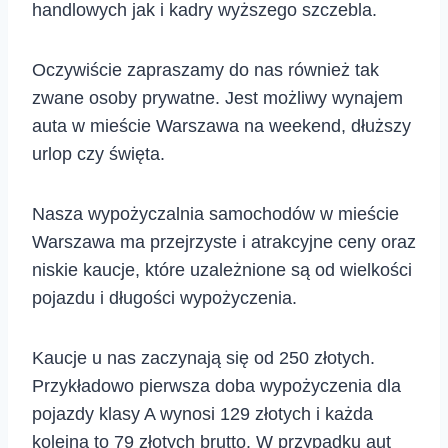
handlowych jak i kadry wyższego szczebla.
Oczywiście zapraszamy do nas również tak
zwane osoby prywatne. Jest możliwy wynajem
auta w mieście Warszawa na weekend, dłuższy
urlop czy święta.
Nasza wypożyczalnia samochodów w mieście
Warszawa ma przejrzyste i atrakcyjne ceny oraz
niskie kaucje, które uzależnione są od wielkości
pojazdu i długości wypożyczenia.
Kaucje u nas zaczynają się od 250 złotych.
Przykładowo pierwsza doba wypożyczenia dla
pojazdy klasy A wynosi 129 złotych i każda
kolejna to 79 złotych brutto. W przypadku aut