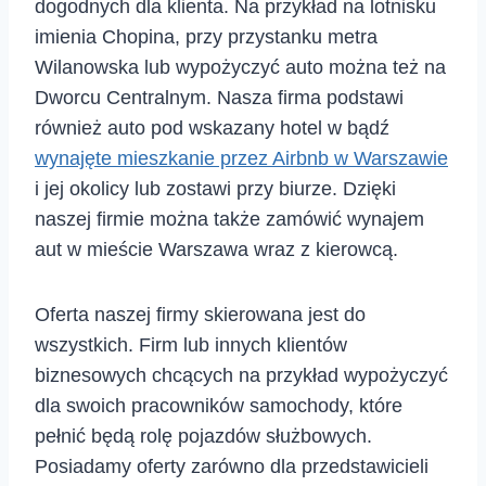
dogodnych dla klienta. Na przykład na lotnisku
imienia Chopina, przy przystanku metra
Wilanowska lub wypożyczyć auto można też na
Dworcu Centralnym. Nasza firma podstawi
również auto pod wskazany hotel w bądź
wynajęte mieszkanie przez Airbnb w Warszawie
i jej okolicy lub zostawi przy biurze. Dzięki
naszej firmie można także zamówić wynajem
aut w mieście Warszawa wraz z kierowcą.
Oferta naszej firmy skierowana jest do
wszystkich. Firm lub innych klientów
biznesowych chcących na przykład wypożyczyć
dla swoich pracowników samochody, które
pełnić będą rolę pojazdów służbowych.
Posiadamy oferty zarówno dla przedstawicieli