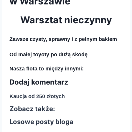
w Warszawie
Warsztat nieczynny
Zawsze czysty, sprawny i z pełnym bakiem
Od małej toyoty po dużą skodę
Nasza flota to między innymi:
Dodaj komentarz
Kaucja od 250 złotych
Zobacz także:
Losowe posty bloga