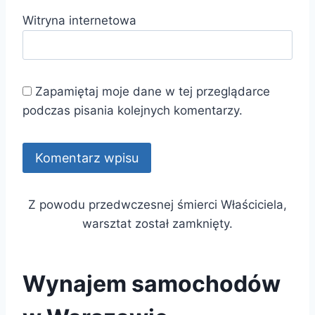
Witryna internetowa
Zapamiętaj moje dane w tej przeglądarce
podczas pisania kolejnych komentarzy.
Z powodu przedwczesnej śmierci Właściciela,
warsztat został zamknięty.
Wynajem samochodów