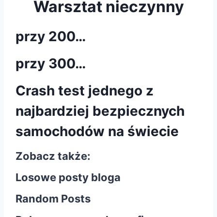
Warsztat nieczynny
przy 200…
przy 300…
Crash test jednego z
najbardziej bezpiecznych
samochodów na świecie
Zobacz także:
Losowe posty bloga
Random Posts