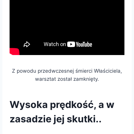
Z powodu przedwczesnej śmierci Właściciela,
warsztat został zamknięty.
Wysoka prędkość, a w
zasadzie jej skutki..