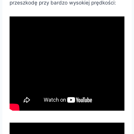
przeszkodę przy bardzo wysokiej prędkości: