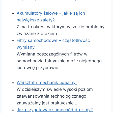
Akumulatory żelowe – jakie są ich
największe zalety?
Zima to okres, w którym wszelkie problemy
związane z brakiem …
Filtry samochodowe – częstotliwość
wymiany
Wymiana poszczególnych filtrów w
samochodzie faktycznie może niejednego
kierowcę przyprawić …
Warsztat / mechanik „idealny”
W dzisiejszym świecie wysoki poziom
zaawansowania technologicznego
zauważalny jest praktycznie …
Jak przygotować samochód do zimy?