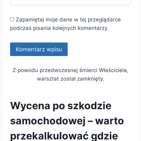
Zapamiętaj moje dane w tej przeglądarce
podczas pisania kolejnych komentarzy.
Z powodu przedwczesnej śmierci Właściciela,
warsztat został zamknięty.
Wycena po szkodzie
samochodowej – warto
przekalkulować gdzie