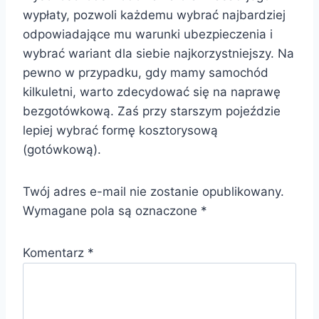
wypłaty, pozwoli każdemu wybrać najbardziej
odpowiadające mu warunki ubezpieczenia i
wybrać wariant dla siebie najkorzystniejszy. Na
pewno w przypadku, gdy mamy samochód
kilkuletni, warto zdecydować się na naprawę
bezgotówkową. Zaś przy starszym pojeździe
lepiej wybrać formę kosztorysową
(gotówkową).
Twój adres e-mail nie zostanie opublikowany.
Wymagane pola są oznaczone
*
Komentarz
*