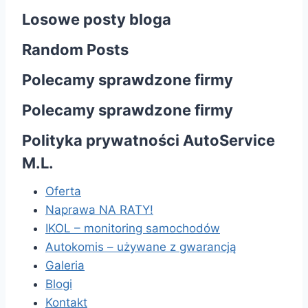
Losowe posty bloga
Random Posts
Polecamy sprawdzone firmy
Polecamy sprawdzone firmy
Polityka prywatności AutoService
M.L.
Oferta
Naprawa NA RATY!
IKOL – monitoring samochodów
Autokomis – używane z gwarancją
Galeria
Blogi
Kontakt