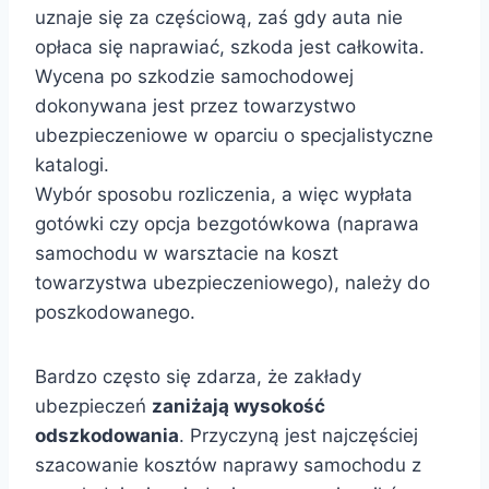
uznaje się za częściową, zaś gdy auta nie
opłaca się naprawiać, szkoda jest całkowita.
Wycena po szkodzie samochodowej
dokonywana jest przez towarzystwo
ubezpieczeniowe w oparciu o specjalistyczne
katalogi.
Wybór sposobu rozliczenia, a więc wypłata
gotówki czy opcja bezgotówkowa (naprawa
samochodu w warsztacie na koszt
towarzystwa ubezpieczeniowego), należy do
poszkodowanego.
Bardzo często się zdarza, że zakłady
ubezpieczeń
zaniżają wysokość
odszkodowania
. Przyczyną jest najczęściej
szacowanie kosztów naprawy samochodu z