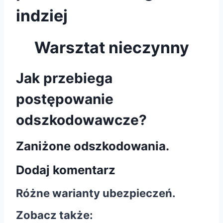
indziej
Warsztat nieczynny
Jak przebiega
postępowanie
odszkodowawcze?
Zaniżone odszkodowania.
Dodaj komentarz
Różne warianty ubezpieczeń.
Zobacz także: