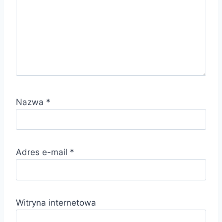
Nazwa
*
Adres e-mail
*
Witryna internetowa