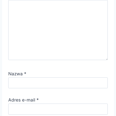
Nazwa
*
Adres e-mail
*