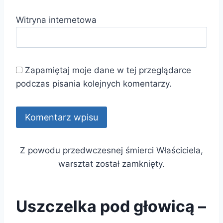
Witryna internetowa
Zapamiętaj moje dane w tej przeglądarce
podczas pisania kolejnych komentarzy.
Z powodu przedwczesnej śmierci Właściciela,
warsztat został zamknięty.
Uszczelka pod głowicą –