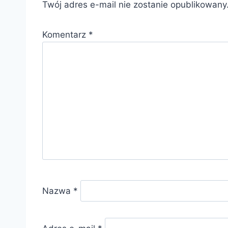
Twój adres e-mail nie zostanie opublikowany
Komentarz
*
Nazwa
*