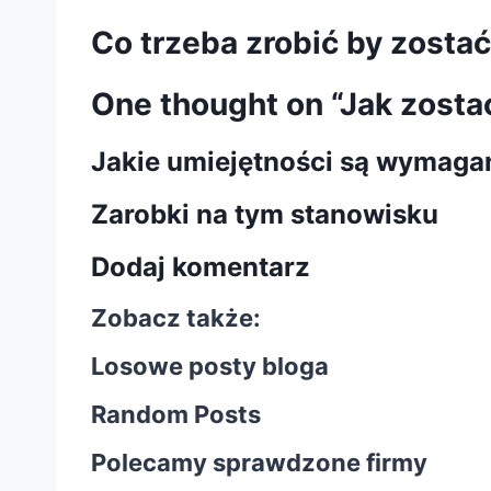
Co trzeba zrobić by zos
One thought on “Jak zos
Jakie umiejętności są wymaga
Zarobki na tym stanowisku
Dodaj komentarz
Zobacz także:
Losowe posty bloga
Random Posts
Polecamy sprawdzone firmy