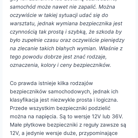
samochód może nawet nie zapalić. Można
oczywiście w takiej sytuacji udać się do
warsztatu, jednak wymiana bezpiecznika jest
czynnością tak prostą i szybką, że szkoda by
było zupełnie czasu oraz oczywiście pieniędzy
na zlecanie takich błahych wymian. Właśnie z
tego powodu dobrze jest znać rodzaje,
oznaczenia, kolory i ceny bezpieczników.
Co prawda istnieje kilka rodzajów
bezpieczników samochodowych, jednak ich
klasyfikacja jest niezwykle prosta i logiczna.
Przede wszystkim bezpieczniki podzielić
można na napięcia. Są to wersje 12V lub 36V.
Małe płytkowe bezpieczniki z reguły zawsze są
12V, a jedynie wersje duże, przypominające