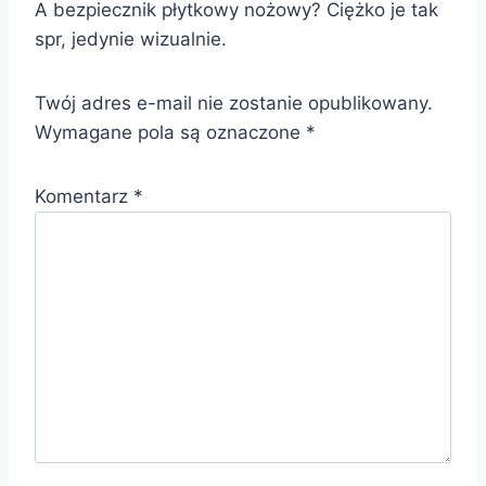
A bezpiecznik płytkowy nożowy? Ciężko je tak
spr, jedynie wizualnie.
Twój adres e-mail nie zostanie opublikowany.
Wymagane pola są oznaczone
*
Komentarz
*