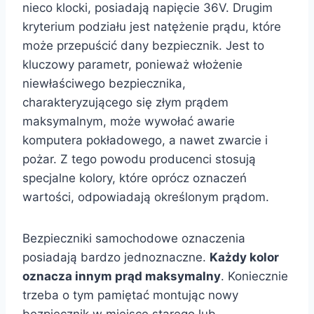
nieco klocki, posiadają napięcie 36V. Drugim
kryterium podziału jest natężenie prądu, które
może przepuścić dany bezpiecznik. Jest to
kluczowy parametr, ponieważ włożenie
niewłaściwego bezpiecznika,
charakteryzującego się złym prądem
maksymalnym, może wywołać awarie
komputera pokładowego, a nawet zwarcie i
pożar. Z tego powodu producenci stosują
specjalne kolory, które oprócz oznaczeń
wartości, odpowiadają określonym prądom.
Bezpieczniki samochodowe oznaczenia
posiadają bardzo jednoznaczne.
Każdy kolor
oznacza innym prąd maksymalny
. Koniecznie
trzeba o tym pamiętać montując nowy