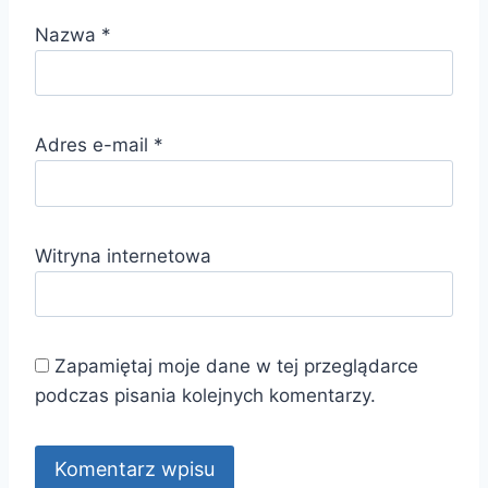
Nazwa
*
Adres e-mail
*
Witryna internetowa
Zapamiętaj moje dane w tej przeglądarce
podczas pisania kolejnych komentarzy.