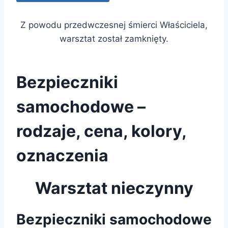
Z powodu przedwczesnej śmierci Właściciela,
warsztat został zamknięty.
Bezpieczniki
samochodowe –
rodzaje, cena, kolory,
oznaczenia
Warsztat nieczynny
Bezpieczniki samochodowe