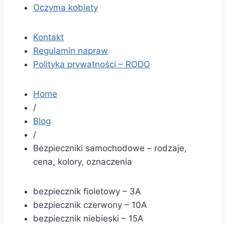
Oczyma kobiety
Kontakt
Regulamin napraw
Polityka prywatności – RODO
Home
/
Blog
/
Bezpieczniki samochodowe – rodzaje,
cena, kolory, oznaczenia
bezpiecznik fioletowy – 3A
bezpiecznik czerwony – 10A
bezpiecznik niebieski – 15A