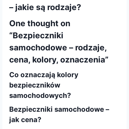
– jakie są rodzaje?
One thought on
“Bezpieczniki
samochodowe – rodzaje,
cena, kolory, oznaczenia”
Co oznaczają kolory
bezpieczników
samochodowych?
Bezpieczniki samochodowe –
jak cena?