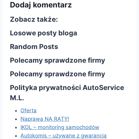
Dodaj komentarz
Zobacz także:
Losowe posty bloga
Random Posts
Polecamy sprawdzone firmy
Polecamy sprawdzone firmy
Polityka prywatności AutoService
M.L.
Oferta
Naprawa NA RATY!
IKOL – monitoring samochodów
Autokomis – używane z gwarancją