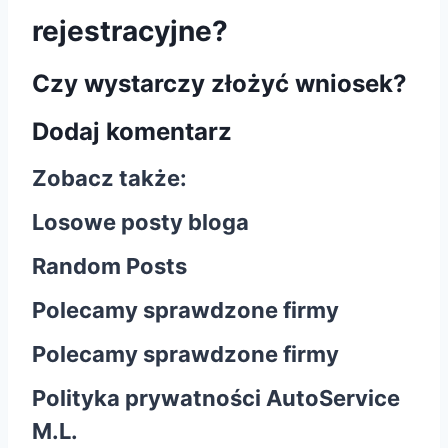
rejestracyjne?
Czy wystarczy złożyć wniosek?
Dodaj komentarz
Zobacz także:
Losowe posty bloga
Random Posts
Polecamy sprawdzone firmy
Polecamy sprawdzone firmy
Polityka prywatności AutoService
M.L.