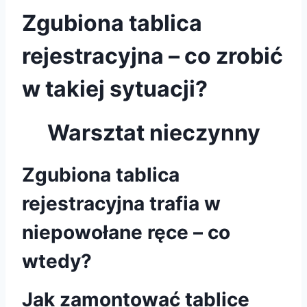
Zgubiona tablica
rejestracyjna – co zrobić
w takiej sytuacji?
Warsztat nieczynny
Zgubiona tablica
rejestracyjna trafia w
niepowołane ręce – co
wtedy?
Jak zamontować tablice