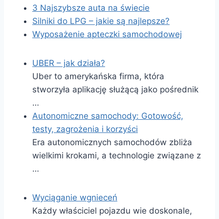
3 Najszybsze auta na świecie
Silniki do LPG – jakie są najlepsze?
Wyposażenie apteczki samochodowej
UBER – jak działa?
Uber to amerykańska firma, która
stworzyła aplikację służącą jako pośrednik
…
Autonomiczne samochody: Gotowość,
testy, zagrożenia i korzyści
Era autonomicznych samochodów zbliża
wielkimi krokami, a technologie związane z
…
Wyciąganie wgnieceń
Każdy właściciel pojazdu wie doskonale,