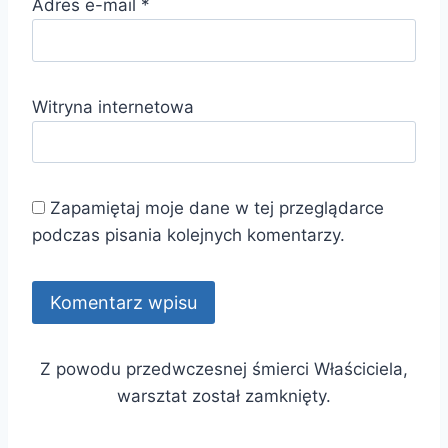
Adres e-mail
*
Witryna internetowa
Zapamiętaj moje dane w tej przeglądarce
podczas pisania kolejnych komentarzy.
Z powodu przedwczesnej śmierci Właściciela,
warsztat został zamknięty.