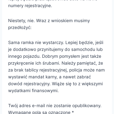
numery rejestracyjne.
Niestety, nie. Wraz z wnioskiem musimy
przedłożyć:
Sama ramka nie wystarczy. Lepiej będzie, jeśli
je dodatkowo przynitujemy do samochodu lub
innego pojazdu. Dobrym pomysłem jest także
przykręcenie ich śrubami. Należy pamiętać, że
za brak tablicy rejestracyjnej, policja może nam
wystawić mandat karny, a nawet zabrać
dowód rejestracyjny. Wiąże się to z większymi
wydatkami finansowymi.
Twój adres e-mail nie zostanie opublikowany.
Wymagane pola są oznaczone
*