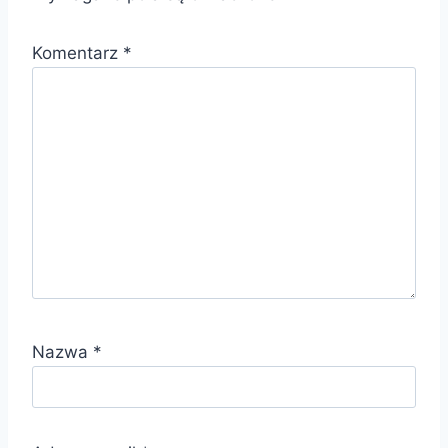
Komentarz
*
Nazwa
*