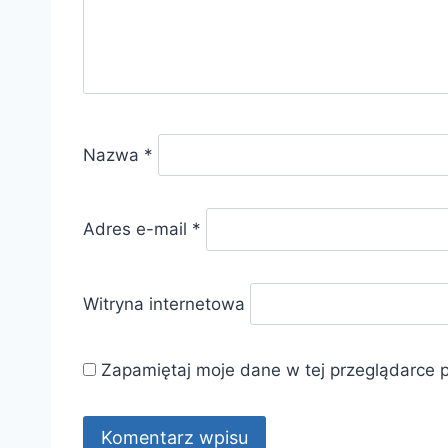
Nazwa
*
Adres e-mail
*
Witryna internetowa
Zapamiętaj moje dane w tej przeglądarce 