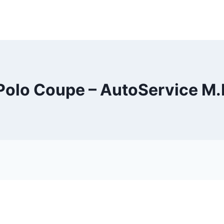
Polo Coupe – AutoService M