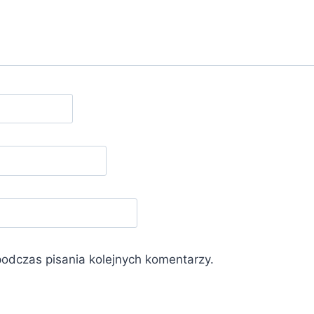
podczas pisania kolejnych komentarzy.