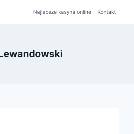
Najlepsze kasyna online
Kontakt
.Lewandowski