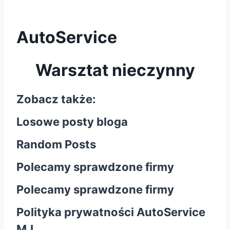
AutoService
Warsztat nieczynny
Zobacz także:
Losowe posty bloga
Random Posts
Polecamy sprawdzone firmy
Polecamy sprawdzone firmy
Polityka prywatności AutoService
M.L.