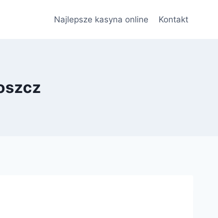
Najlepsze kasyna online
Kontakt
oszcz