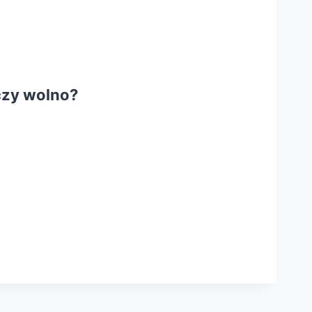
czy wolno?