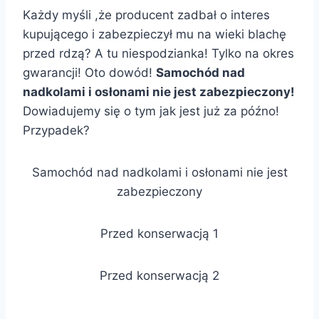
Każdy myśli ,że producent zadbał o interes
kupującego i zabezpieczył mu na wieki blachę
przed rdzą? A tu niespodzianka! Tylko na okres
gwarancji! Oto dowód!
Samochód nad
nadkolami i osłonami nie jest zabezpieczony!
Dowiadujemy się o tym jak jest już za późno!
Przypadek?
Samochód nad nadkolami i osłonami nie jest
zabezpieczony
Przed konserwacją 1
Przed konserwacją 2