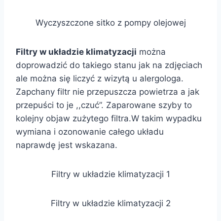
Wyczyszczone sitko z pompy olejowej
Filtry w układzie klimatyzacji
można
doprowadzić do takiego stanu jak na zdjęciach
ale można się liczyć z wizytą u alergologa.
Zapchany filtr nie przepuszcza powietrza a jak
przepuści to je ,,czuć”. Zaparowane szyby to
kolejny objaw zużytego filtra.W takim wypadku
wymiana i ozonowanie całego układu
naprawdę jest wskazana.
Filtry w układzie klimatyzacji 1
Filtry w układzie klimatyzacji 2