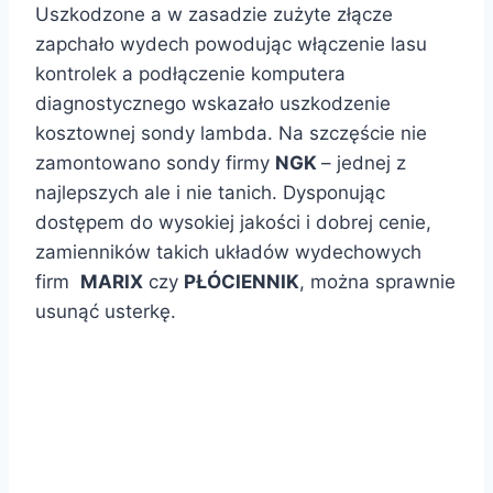
Uszkodzone a w zasadzie zużyte złącze
zapchało wydech powodując włączenie lasu
kontrolek a podłączenie komputera
diagnostycznego wskazało uszkodzenie
kosztownej sondy lambda. Na szczęście nie
zamontowano sondy firmy
NGK
– jednej z
najlepszych ale i nie tanich. Dysponując
dostępem do wysokiej jakości i dobrej cenie,
zamienników takich układów wydechowych
firm
MARIX
czy
PŁÓCIENNIK
, można sprawnie
usunąć usterkę.