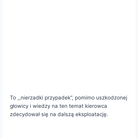
To ,,nierzadki przypadek”, pomimo uszkodzonej
głowicy i wiedzy na ten temat kierowca
zdecydował się na dalszą eksploatację.