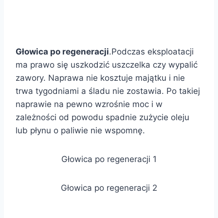
Głowica po regeneracji
.Podczas eksploatacji
ma prawo się uszkodzić uszczelka czy wypalić
zawory. Naprawa nie kosztuje majątku i nie
trwa tygodniami a śladu nie zostawia. Po takiej
naprawie na pewno wzrośnie moc i w
zależności od powodu spadnie zużycie oleju
lub płynu o paliwie nie wspomnę.
Głowica po regeneracji 1
Głowica po regeneracji 2