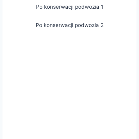
Po konserwacji podwozia 1
Po konserwacji podwozia 2