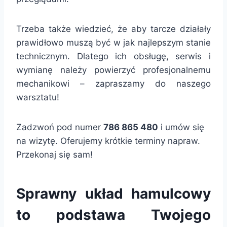
Trzeba także wiedzieć, że aby tarcze działały
prawidłowo muszą być w jak najlepszym stanie
technicznym. Dlatego ich obsługę, serwis i
wymianę należy powierzyć profesjonalnemu
mechanikowi – zapraszamy do naszego
warsztatu!
Zadzwoń pod numer
786 865 480
i umów się
na wizytę. Oferujemy krótkie terminy napraw.
Przekonaj się sam!
Sprawny układ hamulcowy
to podstawa Twojego