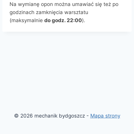
Na wymianę opon można umawiać się też po
godzinach zamknięcia warsztatu
(maksymalnie
do godz. 22:00
).
© 2026 mechanik bydgoszcz -
Mapa strony