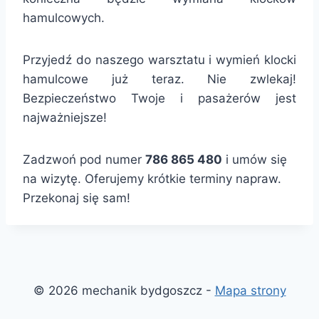
hamulcowych.
Przyjedź do naszego warsztatu i wymień klocki
hamulcowe już teraz. Nie zwlekaj!
Bezpieczeństwo Twoje i pasażerów jest
najważniejsze!
Zadzwoń pod numer
786 865 480
i umów się
na wizytę. Oferujemy krótkie terminy napraw.
Przekonaj się sam!
© 2026 mechanik bydgoszcz -
Mapa strony