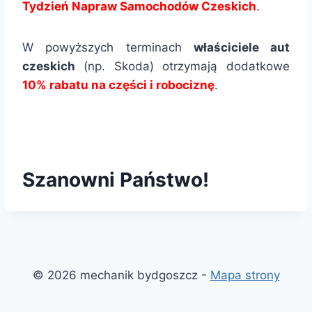
Tydzień Napraw Samochodów Czeskich
.
W powyższych terminach
właściciele aut
czeskich
(np. Skoda) otrzymają dodatkowe
10% rabatu na części i robociznę
.
Szanowni Państwo!
© 2026 mechanik bydgoszcz -
Mapa strony