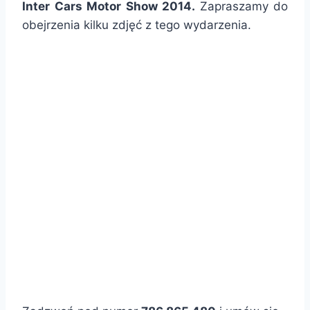
Inter Cars Motor Show 2014.
Zapraszamy do
obejrzenia kilku zdjęć z tego wydarzenia.