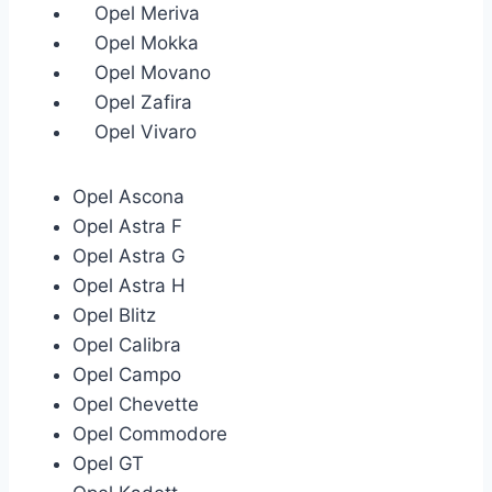
Opel Meriva
Opel Mokka
Opel Movano
Opel Zafira
Opel Vivaro
Opel Ascona
Opel Astra F
Opel Astra G
Opel Astra H
Opel Blitz
Opel Calibra
Opel Campo
Opel Chevette
Opel Commodore
Opel GT