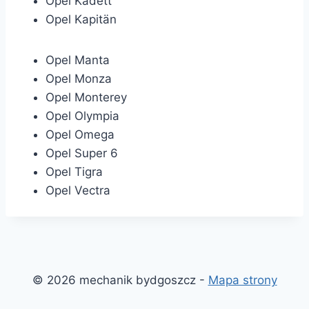
Opel Kadett
Opel Kapitän
Opel Manta
Opel Monza
Opel Monterey
Opel Olympia
Opel Omega
Opel Super 6
Opel Tigra
Opel Vectra
© 2026 mechanik bydgoszcz -
Mapa strony