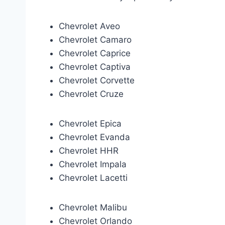
Chevrolet Aveo
Chevrolet Camaro
Chevrolet Caprice
Chevrolet Captiva
Chevrolet Corvette
Chevrolet Cruze
Chevrolet Epica
Chevrolet Evanda
Chevrolet HHR
Chevrolet Impala
Chevrolet Lacetti
Chevrolet Malibu
Chevrolet Orlando