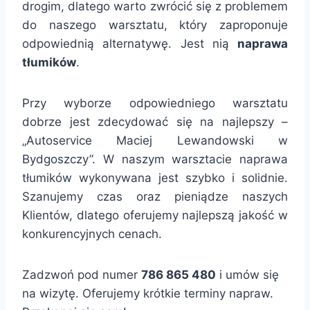
drogim, dlatego warto zwrócić się z problemem
do naszego warsztatu, który zaproponuje
odpowiednią alternatywę. Jest nią
naprawa
tłumików
.
Przy wyborze odpowiedniego warsztatu
dobrze jest zdecydować się na najlepszy –
„Autoservice Maciej Lewandowski w
Bydgoszczy”. W naszym warsztacie naprawa
tłumików wykonywana jest szybko i solidnie.
Szanujemy czas oraz pieniądze naszych
Klientów, dlatego oferujemy najlepszą jakość w
konkurencyjnych cenach.
Zadzwoń pod numer
786 865 480
i umów się
na wizytę. Oferujemy krótkie terminy napraw.