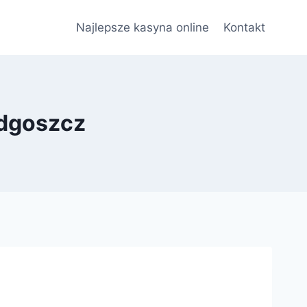
Najlepsze kasyna online
Kontakt
ydgoszcz