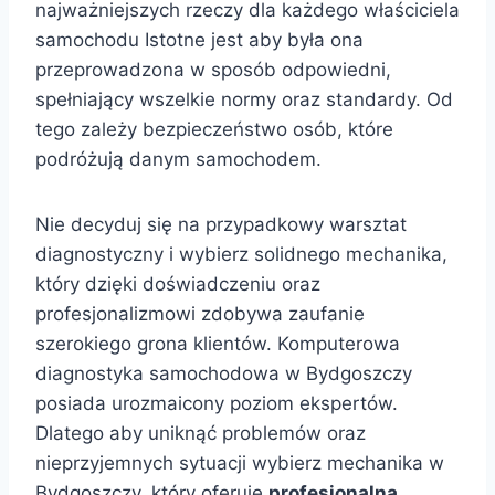
najważniejszych rzeczy dla każdego właściciela
samochodu Istotne jest aby była ona
przeprowadzona w sposób odpowiedni,
spełniający wszelkie normy oraz standardy. Od
tego zależy bezpieczeństwo osób, które
podróżują danym samochodem.
Nie decyduj się na przypadkowy warsztat
diagnostyczny i wybierz solidnego mechanika,
który dzięki doświadczeniu oraz
profesjonalizmowi zdobywa zaufanie
szerokiego grona klientów. Komputerowa
diagnostyka samochodowa w Bydgoszczy
posiada urozmaicony poziom ekspertów.
Dlatego aby uniknąć problemów oraz
nieprzyjemnych sytuacji wybierz mechanika w
Bydgoszczy, który oferuje
profesjonalną