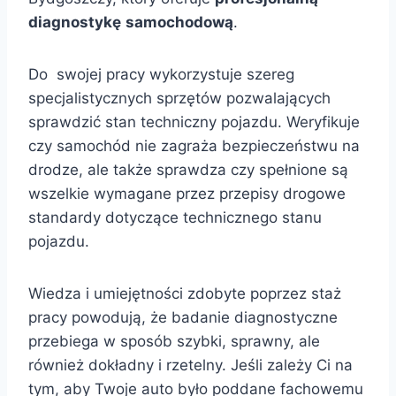
diagnostykę
samochodową
.
Do swojej pracy wykorzystuje szereg
specjalistycznych sprzętów pozwalających
sprawdzić stan techniczny pojazdu. Weryfikuje
czy samochód nie zagraża bezpieczeństwu na
drodze, ale także sprawdza czy spełnione są
wszelkie wymagane przez przepisy drogowe
standardy dotyczące technicznego stanu
pojazdu.
Wiedza i umiejętności zdobyte poprzez staż
pracy powodują, że badanie diagnostyczne
przebiega w sposób szybki, sprawny, ale
również dokładny i rzetelny. Jeśli zależy Ci na
tym, aby Twoje auto było poddane fachowemu